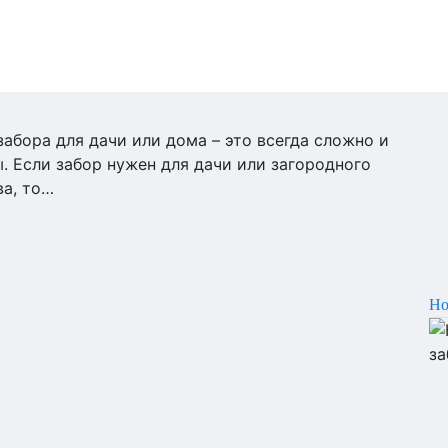
абора для дачи или дома – это всегда сложно и
. Если забор нужен для дачи или загородного
ва, то…
Но