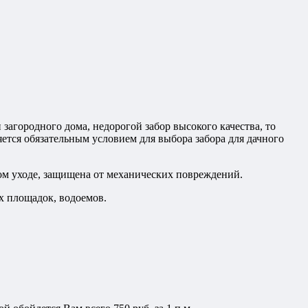
 загородного дома, недорогой забор высокого качества, то
яется обязательным условием для выбора забора для дачного
ном уходе, защищена от механических повреждений.
х площадок, водоемов.