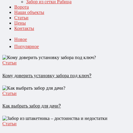
Забор из сетки Рабица
Ворота
Наши объекты
Статьи
Цены
Контакты
Новое
Популярное
Статьи
Кому доверить установку забора под ключ?
Статьи
Как выбрать забор для дачи?
Статьи