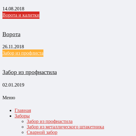
14.08.2018
Ворота и калитки
Ворота
26.11.2018
Забор из профлиста
Забор из профнастила
02.01.2019
Меню
Главная
Заборы
Забор из профнастила
Забор из металлического штакетника
Сварной забор