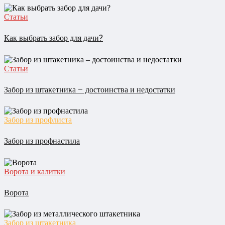
Статьи
Как выбрать забор для дачи?
Статьи
Забор из штакетника – достоинства и недостатки
Забор из профлиста
Забор из профнастила
Ворота и калитки
Ворота
Забор из штакетника