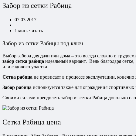
Забор из сетки Рабица
07.03.2017
1 мин. читать
Забор из сетки Рабицы под ключ
Выбор забора для дачи или дома – это всегда сложно и трудоем
забор сетка рабица
идеальный вариант. Ведь благодаря сетке, 
или садового участка.
Сетка рабица
не провисает в процессе эксплуатации, конечно
Забор рабица
используется также для ограждения спортивных
Своими силами преодолеть забор из сетки Рабица довольно сл
Сетка Рабица цена