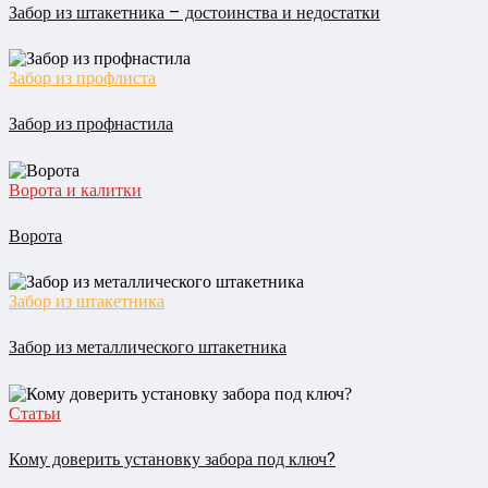
Забор из штакетника – достоинства и недостатки
Забор из профлиста
Забор из профнастила
Ворота и калитки
Ворота
Забор из штакетника
Забор из металлического штакетника
Статьи
Кому доверить установку забора под ключ?