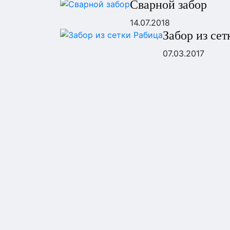
Сварной забор
14.07.2018
Забор из сет
07.03.2017