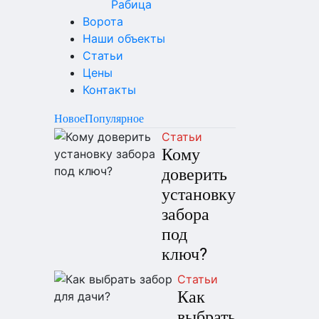
Рабица
Ворота
Наши объекты
Статьи
Цены
Контакты
Новое
Популярное
Статьи
Кому
доверить
установку
забора
под
ключ?
Статьи
Как
выбрать