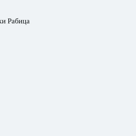
ки Рабица