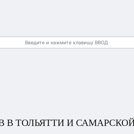
В В ТОЛЬЯТТИ И САМАРСКО