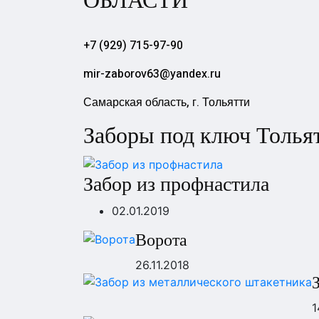
ОБЛАСТИ
+7 (929) 715-97-90
mir-zaborov63@yandex.ru
Самарская область, г. Тольятти
Заборы под ключ Толья
Забор из профнастила
02.01.2019
Ворота
26.11.2018
1