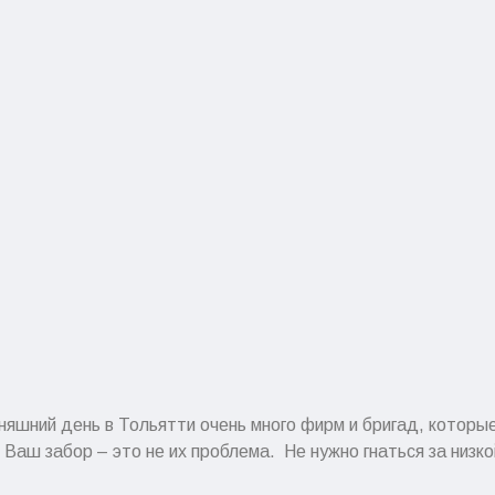
няшний день в Тольятти очень много фирм и бригад, которы
 Ваш забор – это не их проблема. Не нужно гнаться за низк