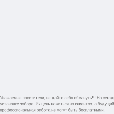
Уважаемые посетители, не дайте себя обмануть!!! На сегод
установке забора. Их цель нажиться на клиентах, а будущий
профессиональная работа не могут быть бесплатными.