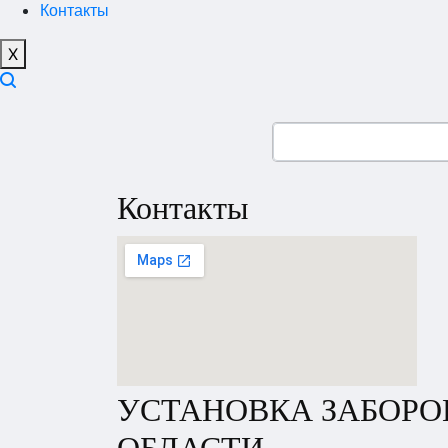
Контакты
X
Контакты
УСТАНОВКА ЗАБОРО