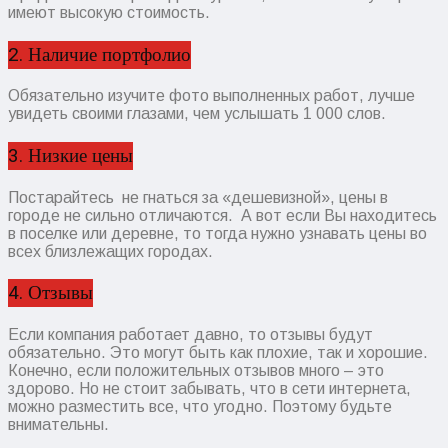
имеют высокую стоимость.
2. Наличие портфолио
Обязательно изучите фото выполненных работ, лучше
увидеть своими глазами, чем услышать 1 000 слов.
3. Низкие цены
Постарайтесь не гнаться за «дешевизной», цены в
городе не сильно отличаются. А вот если Вы находитесь
в поселке или деревне, то тогда нужно узнавать цены во
всех близлежащих городах.
4. Отзывы
Если компания работает давно, то отзывы будут
обязательно. Это могут быть как плохие, так и хорошие.
Конечно, если положительных отзывов много – это
здорово. Но не стоит забывать, что в сети интернета,
можно разместить все, что угодно. Поэтому будьте
внимательны.