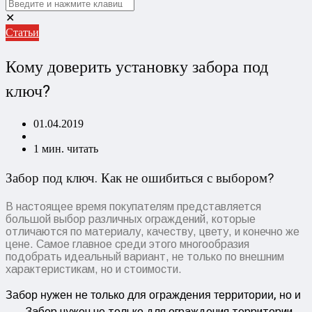
✕
Статьи
Кому доверить установку забора под
ключ?
01.04.2019
1 мин. читать
Забор под ключ. Как не ошибиться с выбором?
В настоящее время покупателям представляется
большой выбор различных ограждений, которые
отличаются по материалу, качеству, цвету, и конечно же
цене. Самое главное среди этого многообразия
подобрать идеальный вариант, не только по внешним
характеристикам, но и стоимости.
Забор нужен не только для ограждения территории, но и
Забор нужен не только для ограждения территории,