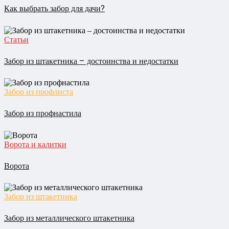
Как выбрать забор для дачи?
Статьи
Забор из штакетника – достоинства и недостатки
Забор из профлиста
Забор из профнастила
Ворота и калитки
Ворота
Забор из штакетника
Забор из металлического штакетника