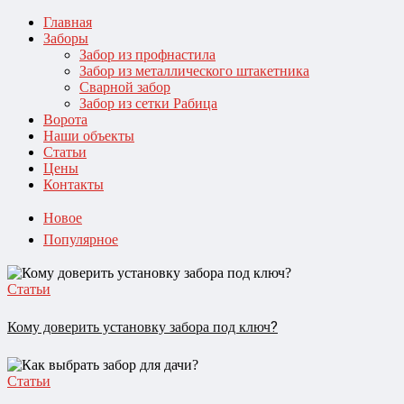
Главная
Заборы
Забор из профнастила
Забор из металлического штакетника
Сварной забор
Забор из сетки Рабица
Ворота
Наши объекты
Статьи
Цены
Контакты
Новое
Популярное
Статьи
Кому доверить установку забора под ключ?
Статьи