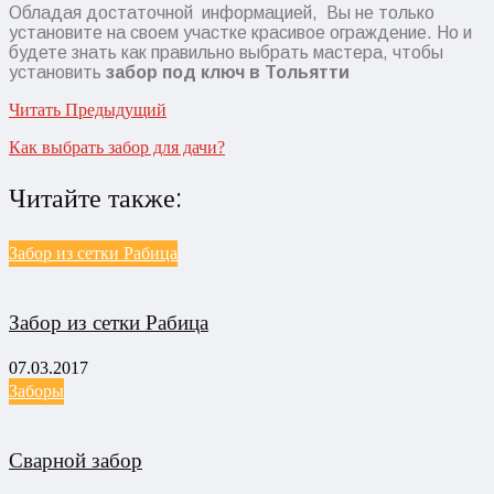
Обладая достаточной информацией, Вы не только
установите на своем участке красивое ограждение. Но и
будете знать как правильно выбрать мастера, чтобы
установить
забор под ключ в Тольятти
Читать Предыдущий
Как выбрать забор для дачи?
Читайте также:
Забор из сетки Рабица
Забор из сетки Рабица
07.03.2017
Заборы
Сварной забор