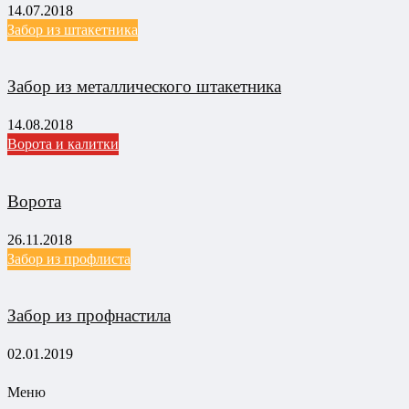
14.07.2018
Забор из штакетника
Забор из металлического штакетника
14.08.2018
Ворота и калитки
Ворота
26.11.2018
Забор из профлиста
Забор из профнастила
02.01.2019
Меню