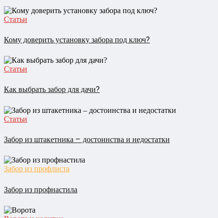
Статьи
Кому доверить установку забора под ключ?
Статьи
Как выбрать забор для дачи?
Статьи
Забор из штакетника – достоинства и недостатки
Забор из профлиста
Забор из профнастила