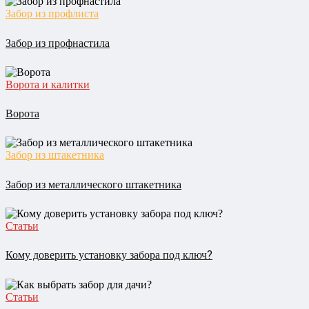
Забор из профлиста
Забор из профнастила
Ворота и калитки
Ворота
Забор из штакетника
Забор из металлического штакетника
Статьи
Кому доверить установку забора под ключ?
Статьи