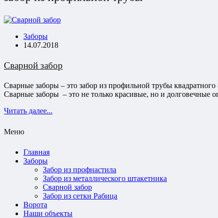
Заборы
14.07.2018
Сварной забор
Сварные заборы – это забор из профильной трубы квадратного 
Сварные заборы – это не только красивые, но и долговечные 
Читать далее...
Меню
Главная
Заборы
Забор из профнастила
Забор из металлического штакетника
Сварной забор
Забор из сетки Рабица
Ворота
Наши объекты