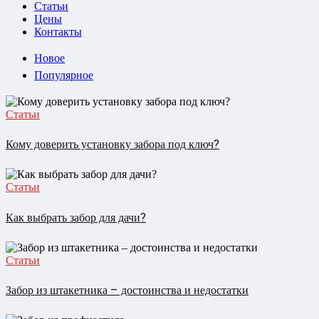
Статьи
Цены
Контакты
Новое
Популярное
Статьи
Кому доверить установку забора под ключ?
Статьи
Как выбрать забор для дачи?
Статьи
Забор из штакетника – достоинства и недостатки