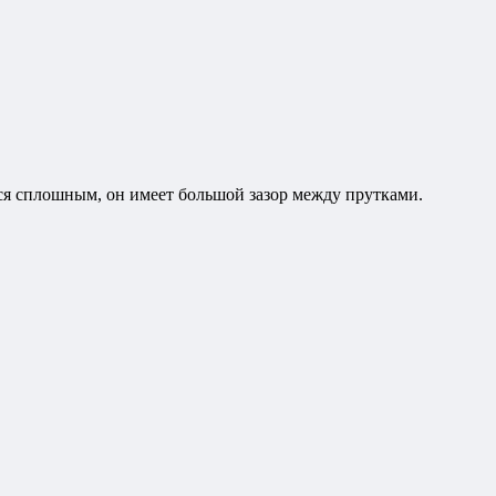
тся сплошным, он имеет большой зазор между прутками.