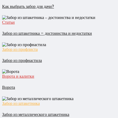
Как выбрать забор для дачи?
Статьи
Забор из штакетника – достоинства и недостатки
Забор из профлиста
Забор из профнастила
Ворота и калитки
Ворота
Забор из штакетника
Забор из металлического штакетника